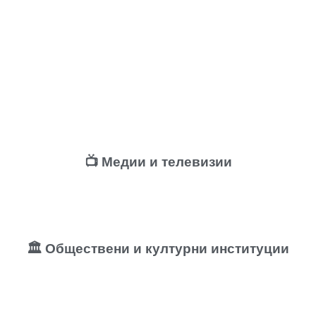
📺 Медии и телевизии
🏛️ Обществени и културни институции